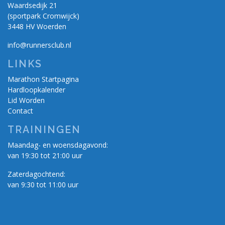
Waardsedijk 21
(sportpark Cromwijck)
3448 HV Woerden
info@runnersclub.nl
LINKS
Marathon Startpagina
Hardloopkalender
Lid Worden
Contact
TRAININGEN
Maandag- en woensdagavond:
van 19:30 tot 21:00 uur
Zaterdagochtend:
van 9:30 tot 11:00 uur