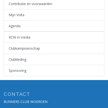
Contributie en voorwaarden
Mijn Volta
Agenda
RCW in media
Clubkampioenschap
Clubkleding
Sponsoring
CONTACT
RUNNERS CLUB WOERDEN